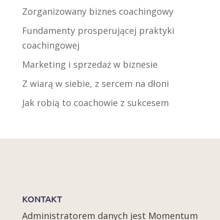
Zorganizowany biznes coachingowy
Fundamenty prosperującej praktyki
coachingowej
Marketing i sprzedaż w biznesie
Z wiarą w siebie, z sercem na dłoni
Jak robią to coachowie z sukcesem
KONTAKT
Administratorem danych jest Momentum