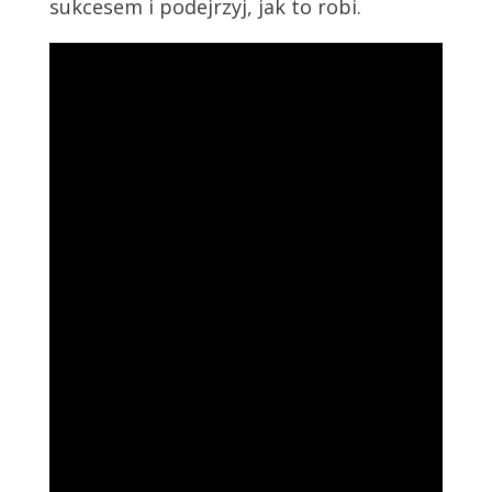
sukcesem i podejrzyj, jak to robi.