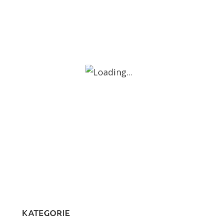
KATEGORIE