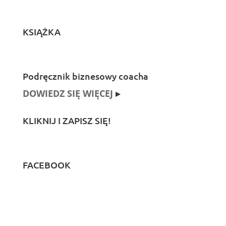
KSIĄŻKA
Podręcznik biznesowy coacha
DOWIEDZ SIĘ WIĘCEJ
▸
KLIKNIJ I ZAPISZ SIĘ!
FACEBOOK