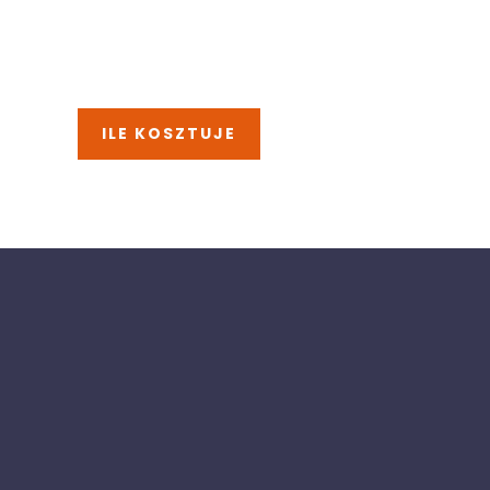
ILE KOSZTUJE