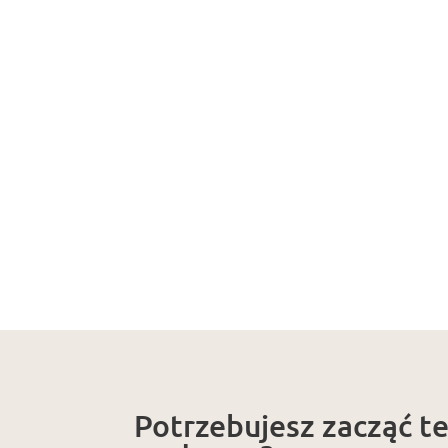
Potrzebujesz zacząć t