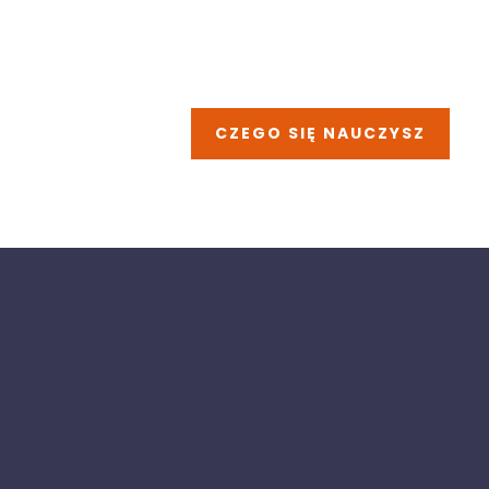
CZEGO SIĘ NAUCZYSZ