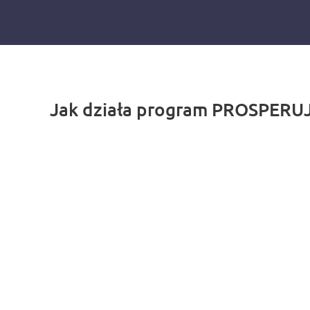
Jak działa program PROSPERU