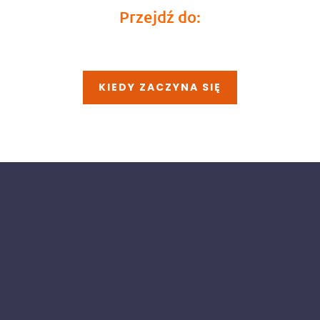
Przejdź do:
KIEDY ZACZYNA SIĘ