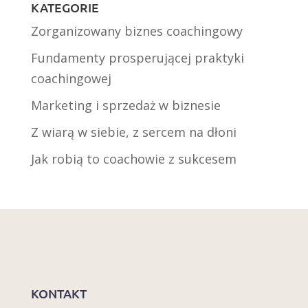
KATEGORIE
Zorganizowany biznes coachingowy
Fundamenty prosperującej praktyki
coachingowej
Marketing i sprzedaż w biznesie
Z wiarą w siebie, z sercem na dłoni
Jak robią to coachowie z sukcesem
KONTAKT