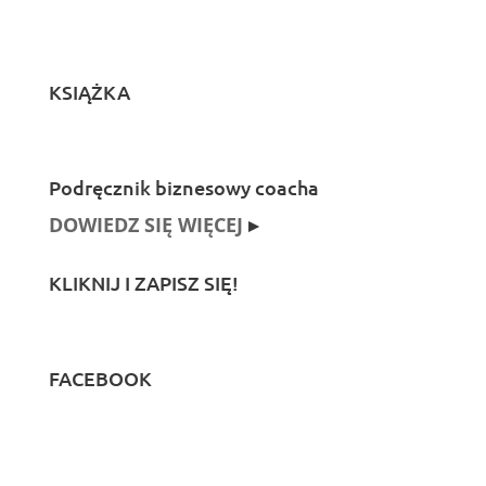
KSIĄŻKA
Podręcznik biznesowy coacha
DOWIEDZ SIĘ WIĘCEJ
▸
KLIKNIJ I ZAPISZ SIĘ!
FACEBOOK