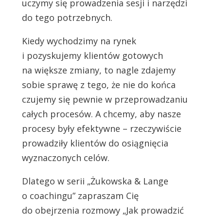
uczymy się prowadzenia sesji i narzędzi
do tego potrzebnych.
Kiedy wychodzimy na rynek
i pozyskujemy klientów gotowych
na większe zmiany, to nagle zdajemy
sobie sprawę z tego, że nie do końca
czujemy się pewnie w przeprowadzaniu
całych procesów. A chcemy, aby nasze
procesy były efektywne – rzeczywiście
prowadziły klientów do osiągnięcia
wyznaczonych celów.
Dlatego w serii „Żukowska & Lange
o coachingu” zapraszam Cię
do obejrzenia rozmowy „Jak prowadzić