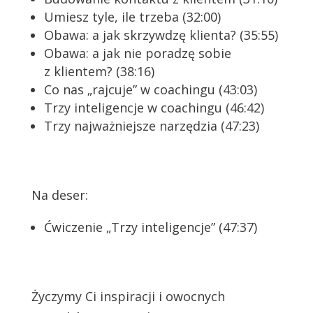
Umiesz tyle, ile trzeba (32:00)
Obawa: a jak skrzywdzę klienta? (35:55)
Obawa: a jak nie poradzę sobie
z klientem? (38:16)
Co nas „rajcuje” w coachingu (43:03)
Trzy inteligencje w coachingu (46:42)
Trzy najważniejsze narzędzia (47:23)
Na deser:
Ćwiczenie „Trzy inteligencje” (47:37)
Życzymy Ci inspiracji i owocnych