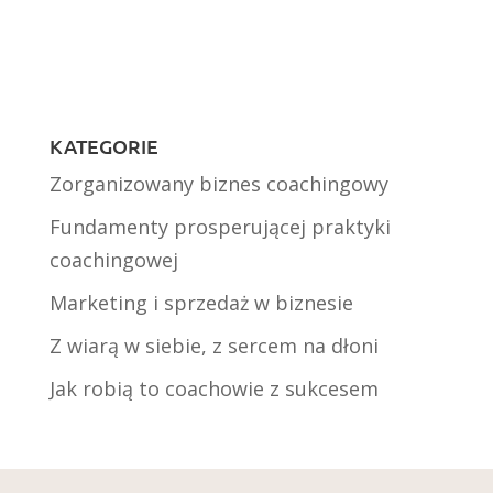
KATEGORIE
Zorganizowany biznes coachingowy
Fundamenty prosperującej praktyki
coachingowej
Marketing i sprzedaż w biznesie
Z wiarą w siebie, z sercem na dłoni
Jak robią to coachowie z sukcesem