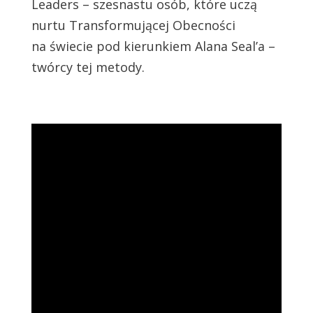
Leaders – szesnastu osób, które uczą
nurtu Transformującej Obecności
na świecie pod kierunkiem Alana Seal’a –
twórcy tej metody.