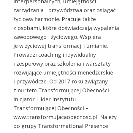
interpersonalnych, umiejętności
zarządzania i przywództwa oraz osiągać
życiową harmonię. Pracuje także
z osobami, które doświadczają wypalenia
zawodowego i życiowego. Wspiera
je w życiowej transformacji i zmianie.
Prowadzi coaching indywidualny
i zespołowy oraz szkolenia i warsztaty
rozwijające umiejętności menedżerskie
i przywódcze. Od 2017 roku związany
z nurtem Transformującej Obecności.
Inicjator i lider Instytutu
Transformującej Obecności –
www.transformujacaobecnosc.pl. Należy
do grupy Transformational Presence