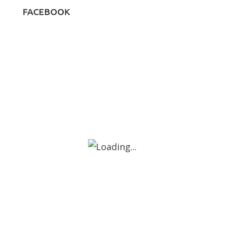
FACEBOOK