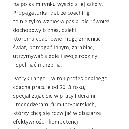
na polskim rynku wyszło z jej szkoły.
Propagatorka idei, że coaching
to nie tylko wzniosła pasja, ale również
dochodowy biznes, dzięki
któremu coachowie mogą zmieniać
świat, pomagać innym, zarabiać,
utrzymywać siebie i swoje rodziny
i spełniać marzenia.
Patryk Lange – w roli profesjonalnego
coacha pracuje od 2013 roku,
specjalizując się w pracy liderami
i menedżerami firm inżynierskich,
którzy chcą się rozwijać w obszarze
efektywności, kompetencji