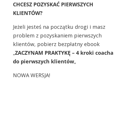
CHCESZ POZYSKAĆ PIERWSZYCH
KLIENTÓW?
Jeżeli jesteś na początku drogi i masz
problem z pozyskaniem pierwszych
klientów, pobierz bezpłatny ebook
„
ZACZYNAM PRAKTYKĘ
– 4 kroki coacha
do pierwszych klientów
„
NOWA WERSJA!