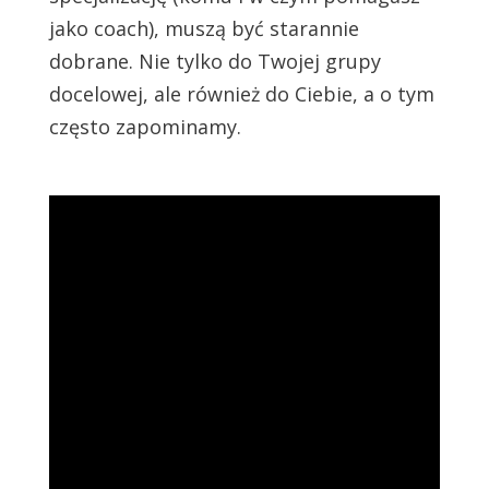
jako coach), muszą być starannie
dobrane. Nie tylko do Twojej grupy
docelowej, ale również do Ciebie, a o tym
często zapominamy.