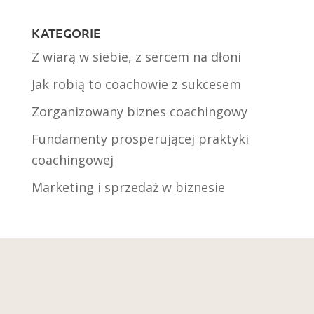
KATEGORIE
Z wiarą w siebie, z sercem na dłoni
Jak robią to coachowie z sukcesem
Zorganizowany biznes coachingowy
Fundamenty prosperującej praktyki
coachingowej
Marketing i sprzedaż w biznesie