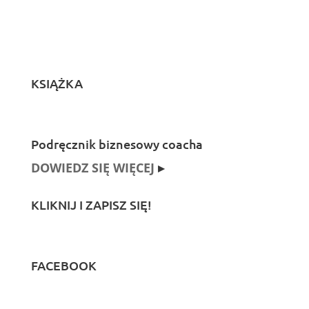
KSIĄŻKA
Podręcznik biznesowy coacha
DOWIEDZ SIĘ WIĘCEJ
▸
KLIKNIJ I ZAPISZ SIĘ!
FACEBOOK