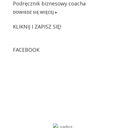
Podręcznik biznesowy coacha
DOWIEDZ SIĘ WIĘCEJ
▸
KLIKNIJ I ZAPISZ SIĘ!
FACEBOOK