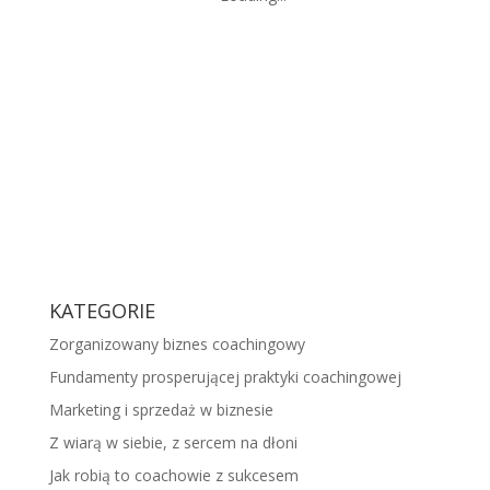
KATEGORIE
Zorganizowany biznes coachingowy
Fundamenty prosperującej praktyki coachingowej
Marketing i sprzedaż w biznesie
Z wiarą w siebie, z sercem na dłoni
Jak robią to coachowie z sukcesem