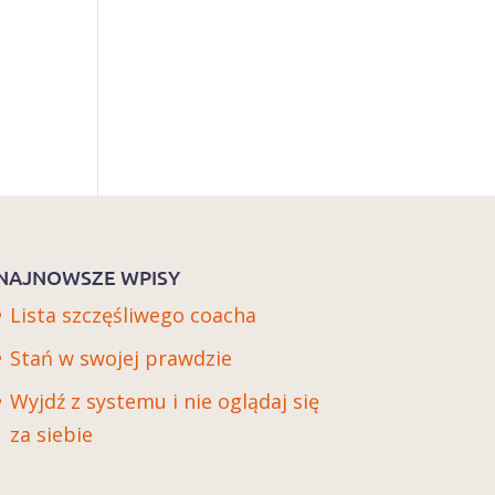
NAJNOWSZE WPISY
Lista szczęśliwego coacha
Stań w swojej prawdzie
Wyjdź z systemu i nie oglądaj się
za siebie