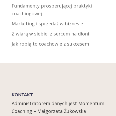
Fundamenty prosperującej praktyki
coachingowej
Marketing i sprzedaż w biznesie
Z wiarą w siebie, z sercem na dłoni
Jak robią to coachowie z sukcesem
KONTAKT
Administratorem danych jest Momentum
Coaching – Małgorzata Żukowska