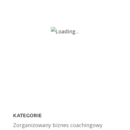
KATEGORIE
Zorganizowany biznes coachingowy