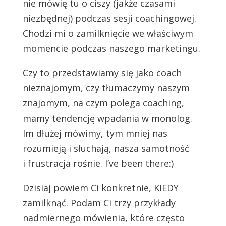
nie mówię tu o ciszy (jakże czasami
niezbędnej) podczas sesji coachingowej.
Chodzi mi o zamilknięcie we właściwym
momencie podczas naszego marketingu.
Czy to przedstawiamy się jako coach
nieznajomym, czy tłumaczymy naszym
znajomym, na czym polega coaching,
mamy tendencję wpadania w monolog.
Im dłużej mówimy, tym mniej nas
rozumieją i słuchają, nasza samotność
i frustracja rośnie. I’ve been there:)
Dzisiaj powiem Ci konkretnie, KIEDY
zamilknąć. Podam Ci trzy przykłady
nadmiernego mówienia, które często