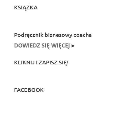
KSIĄŻKA
Podręcznik biznesowy coacha
DOWIEDZ SIĘ WIĘCEJ
▸
KLIKNIJ I ZAPISZ SIĘ!
FACEBOOK